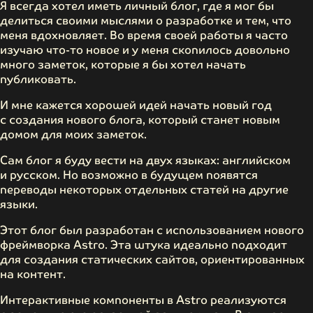
Я всегда хотел иметь личный блог, где я мог бы
делиться своими мыслями о разработке и тем, что
меня вдохновляет. Во время своей работы я часто
изучаю что-то новое и у меня скопилось довольно
много заметок, которые я бы хотел начать
публиковать.
И мне кажется хорошей идей начать новый год
с создания нового блога, который станет новым
домом для моих заметок.
Сам блог я буду вести на двух языках: английском
и русском. Но возможно в будущем появятся
переводы некоторых отдельных статей на другие
языки.
Этот блог был разработан с использованием нового
фреймворка Astro. Эта штука идеально подходит
для создания статических сайтов, ориентированных
на контент.
Интерактивные компоненты в Astro реализуются