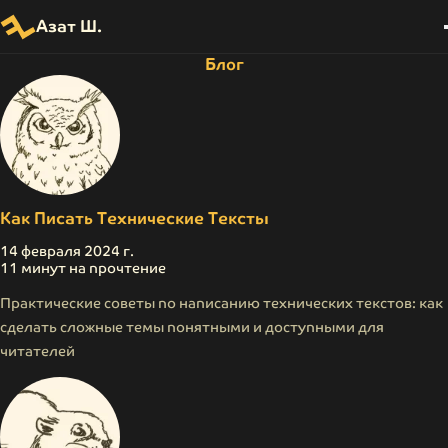
Азат Ш.
Перейти к
основному
Блог
контенту
Как Писать Технические Тексты
14 февраля 2024 г.
11 минут на прочтение
Практические советы по написанию технических текстов: как
сделать сложные темы понятными и доступными для
читателей