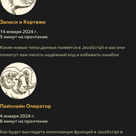
Записи и Кортежи
14 января 2024 г.
5 минут на прочтение
Какие новые типы данных появятся в JavaScript и как они
помогут нам писать надёжный код и избежать ошибок
Пайплайн Оператор
4 января 2024 г.
8 минут на прочтение
Как будет выглядеть композиция функций в JavaScript в